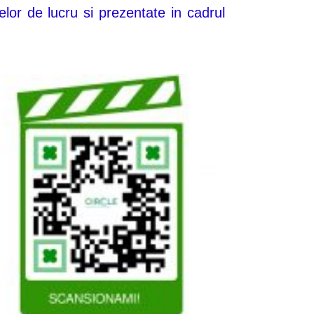
elor de lucru si prezentate in cadrul