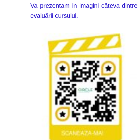
Va prezentam in imagini câteva dintre pr
evaluării cursului.