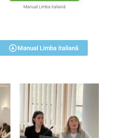
Manual Limba italiană
Manual Limba italiană