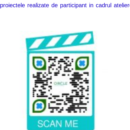
oiectele realizate de participant in cadrul atelier