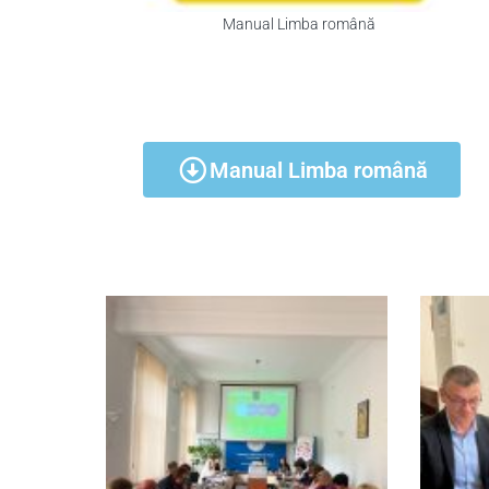
Manual Limba română
Manual Limba română